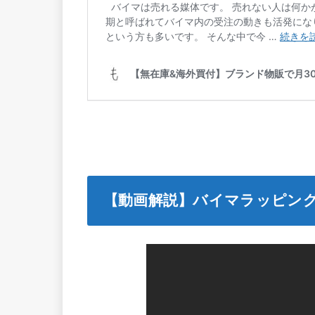
【動画解説】バイマラッピン