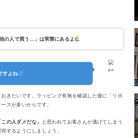
他の人で買う…」は実際にあるよ
蒼井
ですよね
ておきたいです。ラッピング有無を確認した後に「リボ
ケースが多いからです。
「この人ダメだな」
と思われてお客さんが逃げてしまう
習得するようにしましょう。