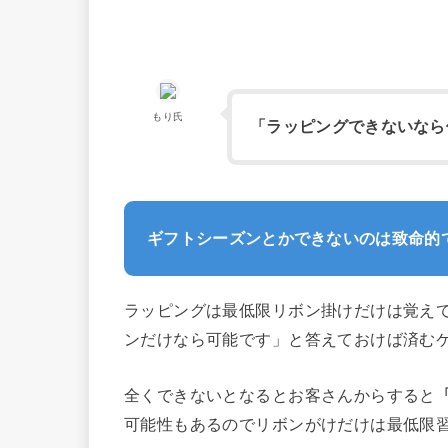
もり氏
「ラッピングできないなら
ギフトシーズンとかできないのは致命的
ラッピングは最低限リボン掛けだけは覚え
ンだけなら可能です」と答えておけば済む
全くできないとなるとお客さんからすると
可能性もあるのでリボンがけだけは最低限