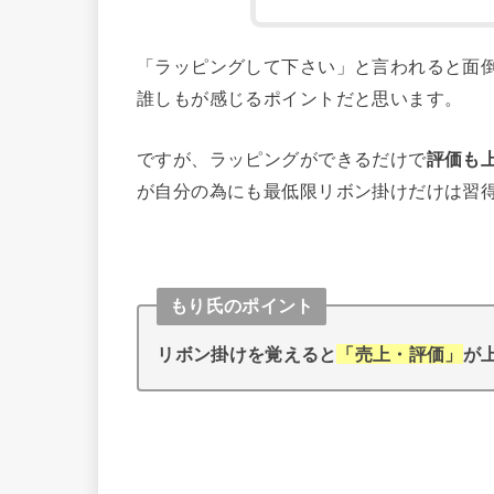
「ラッピングして下さい」と言われると面
誰しもが感じるポイントだと思います。
ですが、ラッピングができるだけで
評価も
が自分の為にも最低限リボン掛けだけは習
もり氏のポイント
リボン掛けを覚えると
「売上・評価」
が