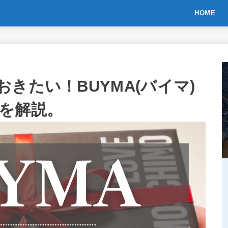
HOME
きたい！BUYMA(バイマ)
を解説。