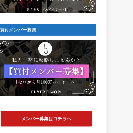
買付メンバー募集
メンバー募集はコチラへ