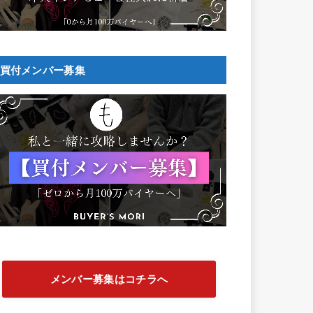
買付メンバー募集
メンバー募集はコチラへ