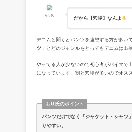
もり氏
だから【穴場】なんよ
デニムと聞くとパンツを連想する方が多い
ツ」
とどのジャンルをとってもデニムは出
やってる人が少ないので初心者がバイマで
になっています。割と穴場が多いのでオス
もり氏のポイント
パンツだけでなく「ジャケット・シャツ
りやすい。