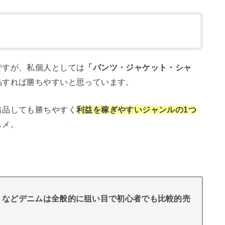
ですが、私個人としては
「パンツ・ジャケット・シャ
品すれば勝ちやすいと思っています。
出品しても勝ちやすく
利益を稼ぎやすいジャンルの1つ
スメ。
」などデニムは全般的に狙い目で初心者でも比較的売