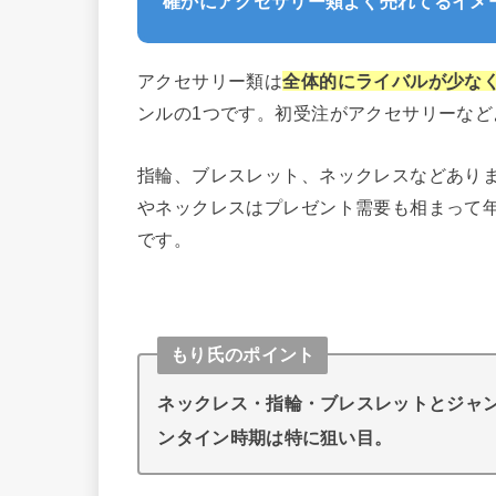
確かにアクセサリー類よく売れてるイメ
アクセサリー類は
全体的にライバルが少な
ンルの1つです。初受注がアクセサリーな
指輪、ブレスレット、ネックレスなどあり
やネックレスはプレゼント需要も相まって
です。
もり氏のポイント
ネックレス・指輪・ブレスレットとジャ
ンタイン時期は特に狙い目。