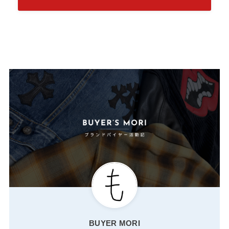
BUYER MORI