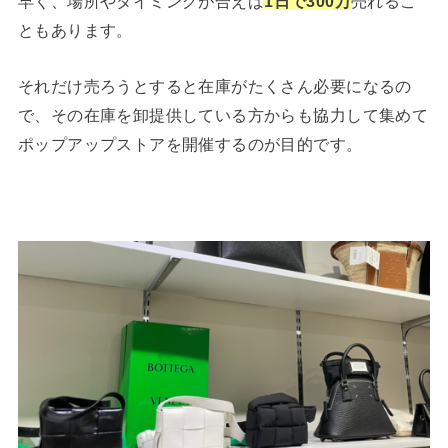
早く、場所やタイミングが合えば
1日で300万
売れるこ
ともあります。
それだけ売ろうとすると在庫がたくさん必要になるの
で、その在庫を卸提供している方からも協力して集めて
ポップアップストアを開催するのが目的です。