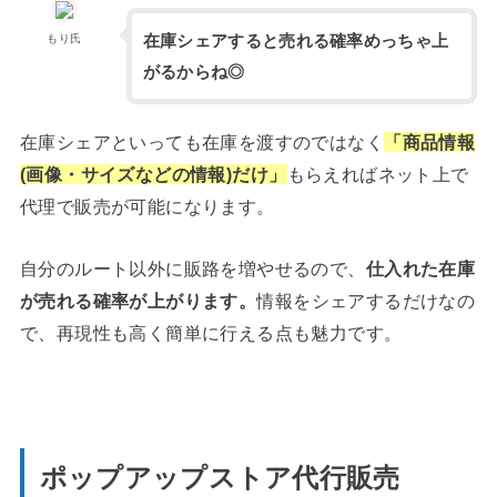
在庫シェアすると売れる確率めっちゃ上
もり氏
がるからね◎
在庫シェアといっても在庫を渡すのではなく
「商品情報
(画像・サイズなどの情報)だけ」
もらえればネット上で
代理で販売が可能になります。
自分のルート以外に販路を増やせるので、
仕入れた在庫
が売れる確率が上がります。
情報をシェアするだけなの
で、再現性も高く簡単に行える点も魅力です。
ポップアップストア代行販売