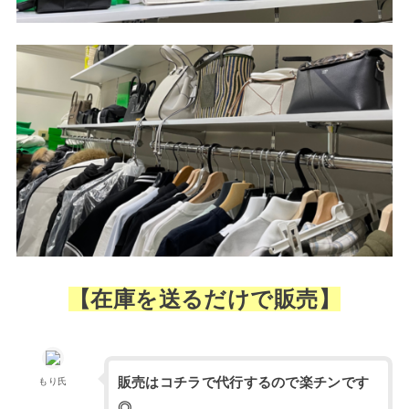
【在庫を送るだけで販売】
販売はコチラで代行するので楽チンです
もり氏
◎