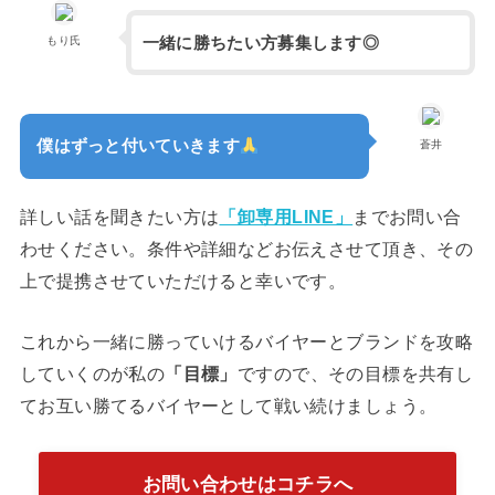
一緒に勝ちたい方募集します◎
もり氏
僕はずっと付いていきます
蒼井
詳しい話を聞きたい方は
「卸専用LINE」
までお問い合
わせください。条件や詳細などお伝えさせて頂き、その
上で提携させていただけると幸いです。
これから一緒に勝っていけるバイヤーとブランドを攻略
していくのが私の
「目標」
ですので、その目標を共有し
てお互い勝てるバイヤーとして戦い続けましょう。
お問い合わせはコチラへ