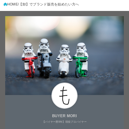
HOME
【卸】でブランド販売を始めたい方へ
BUYER MORI
【バイヤー歴8年】現役プロバイヤー