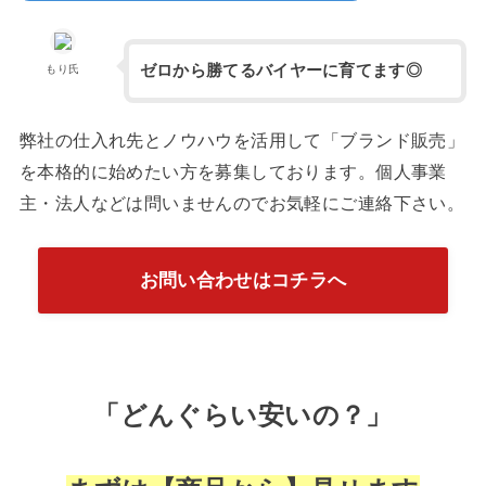
ゼロから勝てるバイヤーに育てます◎
もり氏
弊社の仕入れ先とノウハウを活用して「ブランド販売」
を本格的に始めたい方を募集しております。個人事業
主・法人などは問いませんのでお気軽にご連絡下さい。
お問い合わせはコチラへ
「どんぐらい安いの？」