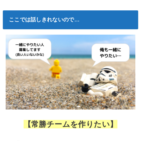
ここでは話しきれないので…
【常勝チームを作りたい】