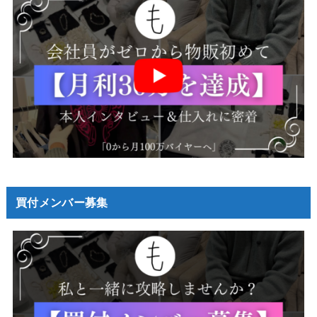
買付メンバー募集