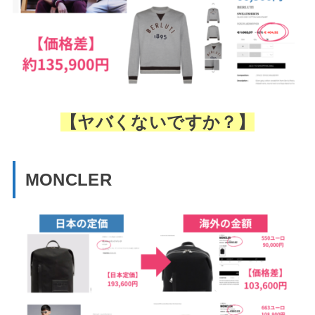
【ヤバくないですか？】
MONCLER