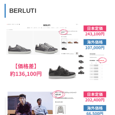
BERLUTI