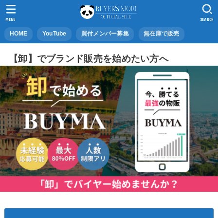
MENU
SEARCH
HOME
YouTube
買付メンバー募集
無在庫で販売
【卸】でブランド販売を始めたい方へ