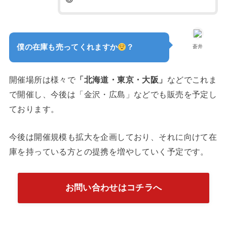
僕の在庫も売ってくれますか
？
蒼井
開催場所は様々で
「北海道・東京・大阪」
などでこれま
で開催し、今後は「金沢・広島」などでも販売を予定し
ております。
今後は開催規模も拡大を企画しており、それに向けて在
庫を持っている方との提携を増やしていく予定です。
お問い合わせはコチラへ