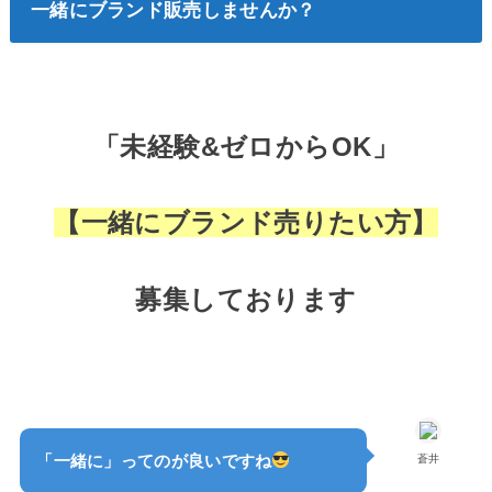
一緒にブランド販売しませんか？
「未経験&ゼロからOK」
【一緒にブランド売りたい方】
募集しております
「一緒に」ってのが良いですね
蒼井