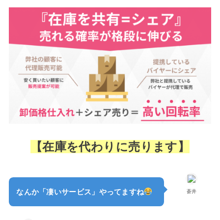
【在庫を代わりに売ります】
なんか「凄いサービス」やってますね
蒼井