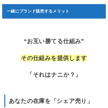
一緒にブランド販売するメリット
“お互い勝てる仕組み”
その仕組みを提供します
「それはナニか？」
あなたの在庫を「シェア売り」