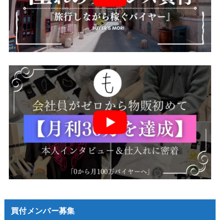
買付メンバー募集