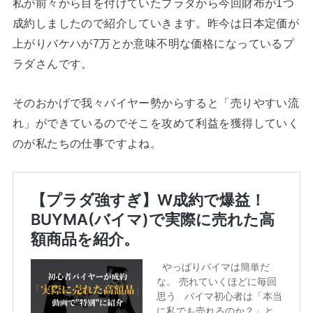
私が前々から目を付けていたプラダから今回財布が1つ
成約しましたので紹介していきます。昨今は日本定価が
上がりバケハが7万とか意味不明な価格になっているプ
ラダさんです。
そのおかげで我々バイヤー勢からすると「売りやすい流
れ」ができているのでそこを攻めて利益を獲得していく
のが私たちの仕事ですよね。