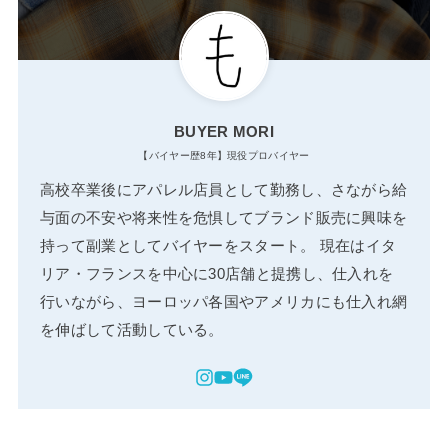
BUYER MORI
【バイヤー歴8年】現役プロバイヤー
高校卒業後にアパレル店員として勤務し、さながら給
与面の不安や将来性を危惧してブランド販売に興味を
持って副業としてバイヤーをスタート。 現在はイタ
リア・フランスを中心に30店舗と提携し、仕入れを
行いながら、ヨーロッパ各国やアメリカにも仕入れ網
を伸ばして活動している。