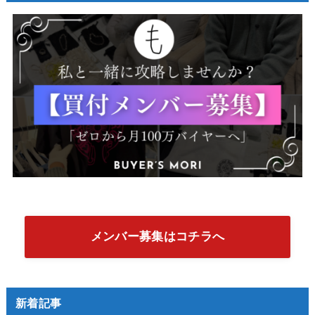
メンバー募集はコチラへ
新着記事