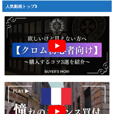
人気動画トップ3