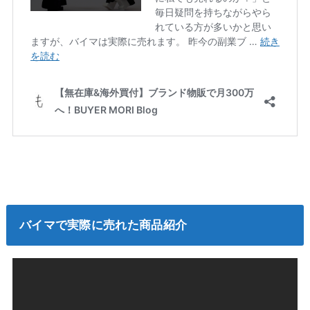
バイマで実際に売れた商品紹介