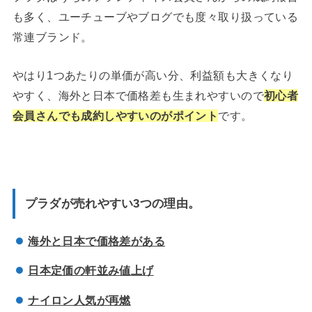
も多く、ユーチューブやブログでも度々取り扱っている
常連ブランド。
やはり1つあたりの単価が高い分、利益額も大きくなり
やすく、海外と日本で価格差も生まれやすいので
初心者
会員さんでも成約しやすいのがポイント
です。
プラダが売れやすい3つの理由。
海外と日本で価格差がある
日本定価の軒並み値上げ
ナイロン人気が再燃