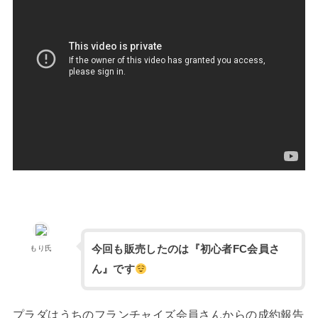
今回も販売したのは『初心者FC会員さ
もり氏
ん』です
プラダはうちのフランチャイズ会員さんからの成約報告