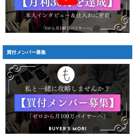
買付メンバー募集