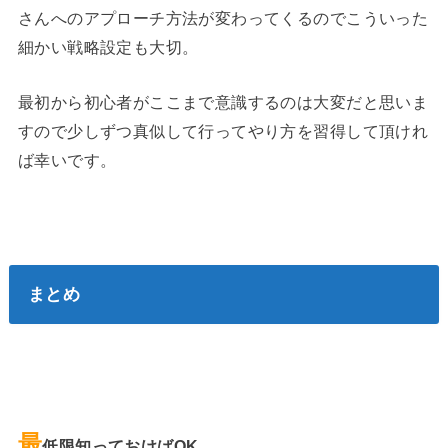
さんへのアプローチ方法が変わってくるのでこういった
細かい戦略設定も大切。
最初から初心者がここまで意識するのは大変だと思いま
すので少しずつ真似して行ってやり方を習得して頂けれ
ば幸いです。
まとめ
最
低限知っておけばOK。