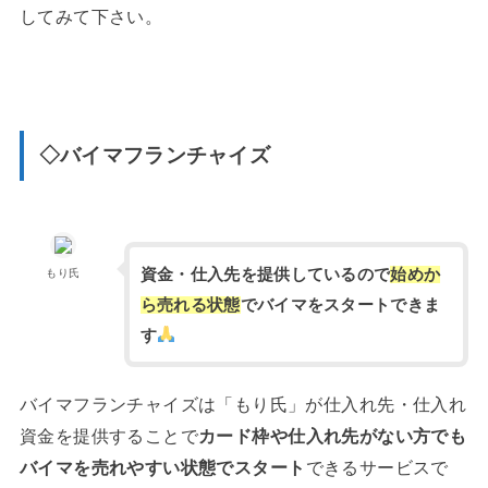
してみて下さい。
◇バイマフランチャイズ
資金・仕入先を提供しているので
始めか
もり氏
ら売れる状態
でバイマをスタートできま
す
バイマフランチャイズは「もり氏」が仕入れ先・仕入れ
資金を提供することで
カード枠や仕入れ先がない方でも
バイマを売れやすい状態でスタート
できるサービスで