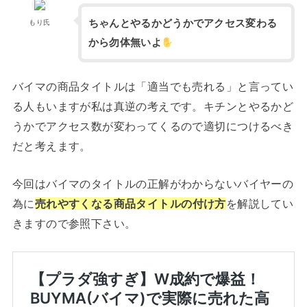
ちゃんとやるかどうかでアクセス変わる
もり氏
から勿体無いよ
バイマの商品タイトルは「適当でも売れる」と言ってい
る人もいますが私は真逆の考えです。キチンとやるかど
うかでアクセス数が変わってくるので適切につけるべき
だと考えます。
今回はバイマのタイトルの正解がわからないバイヤーの
為に
売れやすくなる商品タイトルの付け方
を解説してい
きますので参照下さい。