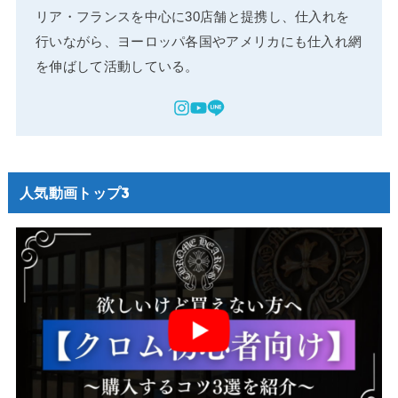
リア・フランスを中心に30店舗と提携し、仕入れを
行いながら、ヨーロッパ各国やアメリカにも仕入れ網
を伸ばして活動している。
人気動画トップ3