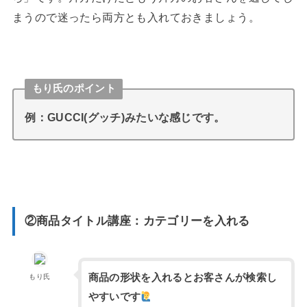
まうので迷ったら両方とも入れておきましょう。
もり氏のポイント
例：GUCCI(グッチ)みたいな感じです。
②商品タイトル講座：カテゴリーを入れる
商品の形状を入れるとお客さんが検索し
もり氏
やすいです