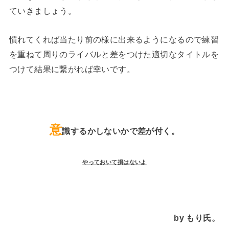
ていきましょう。
慣れてくれば当たり前の様に出来るようになるので練習
を重ねて周りのライバルと差をつけた適切なタイトルを
つけて結果に繋がれば幸いです。
意
識するかしないかで差が付く。
やっておいて損はないよ
by もり氏。