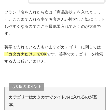
ブランド名を入れたら次は「商品形状」を入れましょ
う。ここまで入れる事でお客さんが検索した際にヒット
しやすくなるのでここも最低限入れておくのが大事で
す。
英字で入れている人もいますがカテゴリーに関しては
「カタカナだけ」でOK
です。英字でカテゴリーを検索
する人は殆どいません。
もり氏のポイント
カテゴリーはカタカナでタイトルに入れるのが基
本。