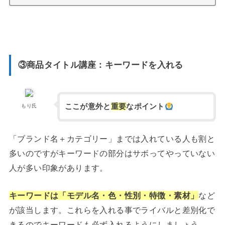
③商品タイトル講座：キーワードを入れる
ここが意外と
重要
なポイント
もり氏
「ブランド名＋カテゴリー」までは入れている人も割と
多いのですがキーワードの部分はサボってやっていない
人が多い印象があります。
キーワードは「モデル名・色・性別・特徴・素材」
など
が該当します。これらを入れる事でライバルと差別化で
きるのでキーワードも必ず入れるようにしましょう。