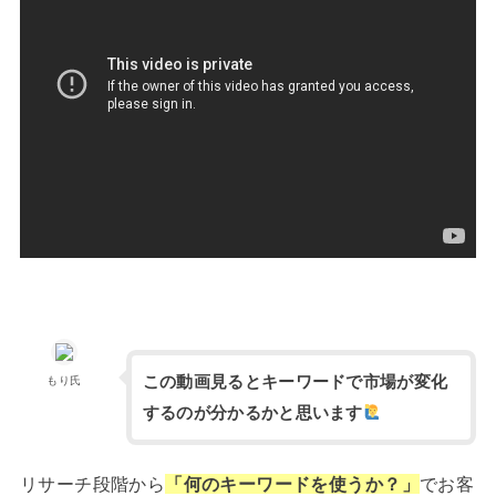
この動画見るとキーワードで市場が変化
もり氏
するのが分かるかと思います
リサーチ段階から
「何のキーワードを使うか？」
でお客