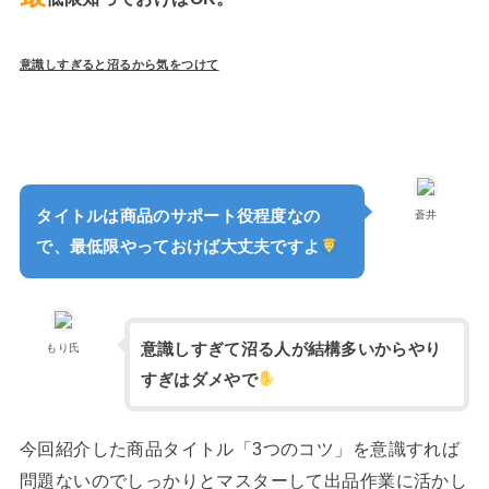
意識しすぎると沼るから気をつけて
タイトルは商品のサポート役程度なの
蒼井
で、最低限やっておけば大丈夫ですよ
意識しすぎて沼る人が結構多いからやり
もり氏
すぎはダメやで
今回紹介した商品タイトル「3つのコツ」を意識すれば
問題ないのでしっかりとマスターして出品作業に活かし