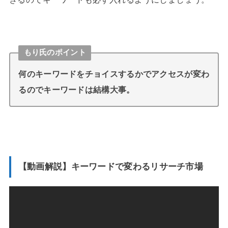
もり氏のポイント
何のキーワードをチョイスするかでアクセスが変わ
るのでキーワードは結構大事。
【動画解説】キーワードで変わるリサーチ市場