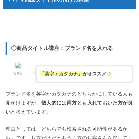
①商品タイトル講座：ブランド名を入れる
「英字＋カタカナ」
がオススメ
もり氏
ブランド名を英字かカタカナのどちらかにしている人も
見かけますが、
個人的には両方とも入れておいた方が良
い
と考えています。
理由としては「どちらでも検索される可能性があるか
ら」です。片方だけだともう片方のお客さんを逃してし