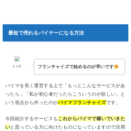
最短で売れるバイヤーになる方法
フランチャイズで始めるのが早いです
もり氏
バイマを長く運営する上で「もっとこんなサービスがあ
ったら」「私が初心者だったらこういうのが欲しい」と
いう視点から作ったのが
バイマフランチャイズ
です。
今回紹介するサービスも
これからバイマで稼いでいきた
い
と思っている方に向けたものになっていますので活用