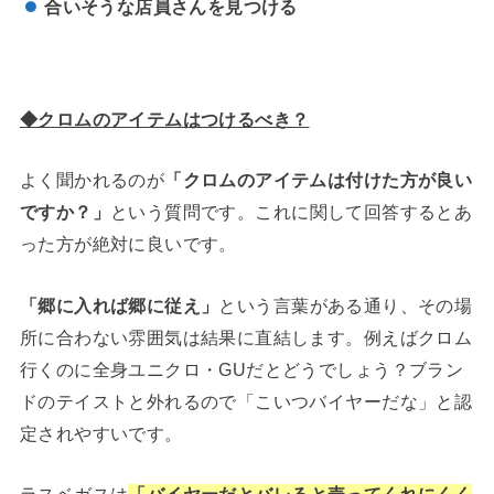
合いそうな店員さんを見つける
◆クロムのアイテムはつけるべき？
よく聞かれるのが
「クロムのアイテムは付けた方が良い
ですか？」
という質問です。これに関して回答するとあ
った方が絶対に良いです。
「郷に入れば郷に従え」
という言葉がある通り、その場
所に合わない雰囲気は結果に直結します。例えばクロム
行くのに全身ユニクロ・GUだとどうでしょう？ブラン
ドのテイストと外れるので「こいつバイヤーだな」と認
定されやすいです。