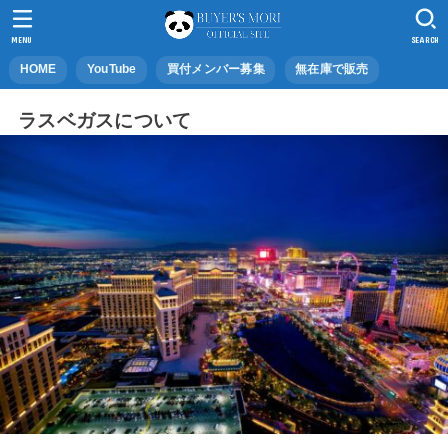
MENU
SEARCH
HOME
YouTube
買付メンバー募集
無在庫で販売
ラスベガスについて