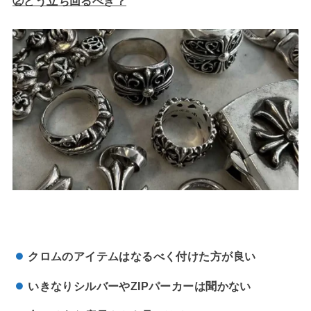
②どう立ち回るべき？
クロムのアイテムはなるべく付けた方が良い
いきなりシルバーやZIPパーカーは聞かない