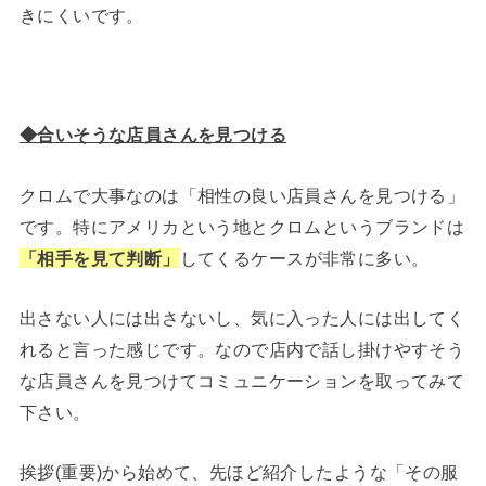
きにくいです。
◆合いそうな店員さんを見つける
クロムで大事なのは「相性の良い店員さんを見つける」
です。特にアメリカという地とクロムというブランドは
「相手を見て判断」
してくるケースが非常に多い。
出さない人には出さないし、気に入った人には出してく
れると言った感じです。なので店内で話し掛けやすそう
な店員さんを見つけてコミュニケーションを取ってみて
下さい。
挨拶(重要)から始めて、先ほど紹介したような「その服