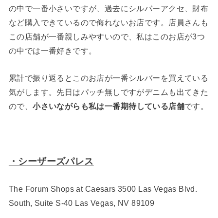
の中で一番小さいですが、過去にシルバーアクセ、財布
など購入できているので侮れないお店です。店員さんも
この店舗が一番親しみやすいので、私はこのお店が3つ
の中では一番好きです。
累計で振り返るとこのお店が一番シルバーを買えている
気がします。先日はパッチ無しですがデニムも出てきた
ので、
小さいながらも私は一番期待している店舗
です。
・シーザーズパレス
The Forum Shops at Caesars 3500 Las Vegas Blvd.
South, Suite S-40 Las Vegas, NV 89109