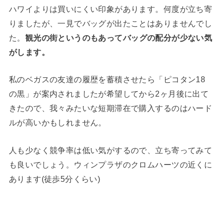
ハワイよりは買いにくい印象があります。何度が立ち寄
りましたが、一見でバッグが出たことはありませんでし
た。
観光の街というのもあってバッグの配分が少ない気
がします。
私のベガスの友達の履歴を蓄積させたら「ピコタン18
の黒」が案内されましたが希望してから2ヶ月後に出て
きたので、我々みたいな短期滞在で購入するのはハード
ルが高いかもしれません。
人も少なく競争率は低い気がするので、立ち寄ってみて
も良いでしょう。ウィンプラザのクロムハーツの近くに
あります(徒歩5分くらい)